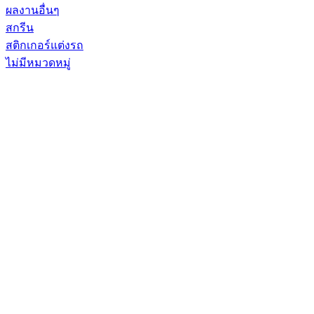
ผลงานอื่นๆ
สกรีน
สติกเกอร์แต่งรถ
ไม่มีหมวดหมู่