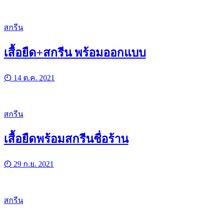
สกรีน
เสื้อยืด+สกรีน พร้อมออกแบบ
14 ต.ค. 2021
สกรีน
เสื้อยืดพร้อมสกรีนชื่อร้าน
29 ก.ย. 2021
สกรีน