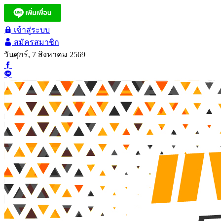
เข้าสู่ระบบ
สมัครสมาชิก
วันศุกร์, 7 สิงหาคม 2569