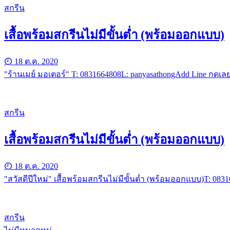
สกรีน
เสื้อพร้อมสกรีนไม่มีขั้นต่ำ (พร้อมออกแบบ)
18 ต.ค. 2020
"ร้านเมย์ มอเตอร์" T: 0831664808L: panyasathongAdd Line กดเลย
สกรีน
เสื้อพร้อมสกรีนไม่มีขั้นต่ำ (พร้อมออกแบบ)
18 ต.ค. 2020
"สวัสดีปีใหม่" เสื้อพร้อมสกรีนไม่มีขั้นต่ำ (พร้อมออกแบบ)T: 08
สกรีน