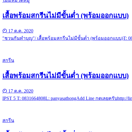
ไม่มีหมวดหมู่
เสื้อพร้อมสกรีนไม่มีขั้นต่ำ (พร้อมออกแบบ)
17 ต.ค. 2020
"ชวนกันทำบุญ"/ เสื้อพร้อมสกรีนไม่มีขั้นต่ำ (พร้อมออกแบบ)T: 0
สกรีน
เสื้อพร้อมสกรีนไม่มีขั้นต่ำ (พร้อมออกแบบ)
17 ต.ค. 2020
IPST 5 T: 0831664808L: panyasathongAdd Line กดเลยครับhttp://l
สกรีน