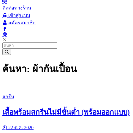
ติดต่อทางร้าน
เข้าสู่ระบบ
สมัครสมาชิก
ค้นหา: ผ้ากันเปื้อน
สกรีน
เสื้อพร้อมสกรีนไม่มีขั้นต่ำ (พร้อมออกแบบ)
22 ต.ค. 2020