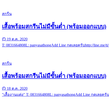
สกรีน
เสื้อพร้อมสกรีนไม่มีขั้นต่ำ (พร้อมออกแบบ)
19 ต.ค. 2020
T: 0831664808L: panyasathongAdd Line กดเลยครับhttp://line.me/
สกรีน
เสื้อพร้อมสกรีนไม่มีขั้นต่ำ (พร้อมออกแบบ)
18 ต.ค. 2020
"เสื้องานแต่ง" T: 0831664808L: panyasathongAdd Line กดเลยครับ