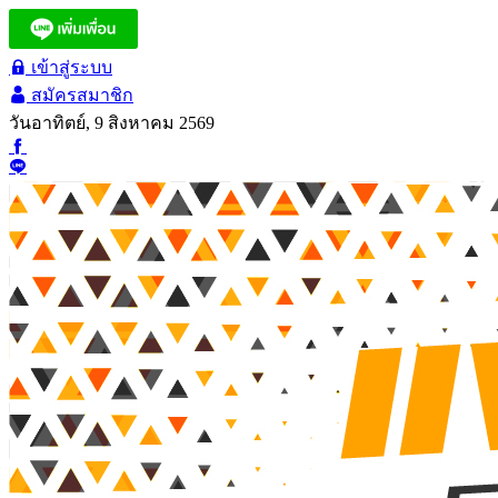
เข้าสู่ระบบ
สมัครสมาชิก
วันอาทิตย์, 9 สิงหาคม 2569