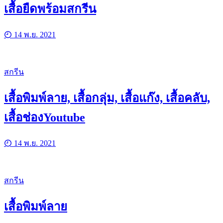
เสื้อยืดพร้อมสกรีน
14 พ.ย. 2021
สกรีน
เสื้อพิมพ์ลาย, เสื้อกลุ่ม, เสื้อแก๊ง, เสื้อคลับ,
เสื้อช่องYoutube
14 พ.ย. 2021
สกรีน
เสื้อพิมพ์ลาย