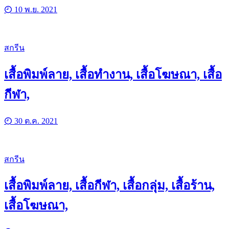
10 พ.ย. 2021
สกรีน
เสื้อพิมพ์ลาย, เสื้อทำงาน, เสื้อโฆษณา, เสื้อ
กีฬา,
30 ต.ค. 2021
สกรีน
เสื้อพิมพ์ลาย, เสื้อกีฬา, เสื้อกลุ่ม, เสื้อร้าน,
เสื้อโฆษณา,