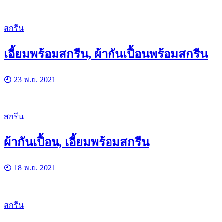
สกรีน
เอี้ยมพร้อมสกรีน, ผ้ากันเปื้อนพร้อมสกรีน
23 พ.ย. 2021
สกรีน
ผ้ากันเปื้อน, เอี้ยมพร้อมสกรีน
18 พ.ย. 2021
สกรีน