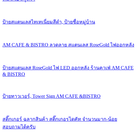
ป้ายสแตนเลสไทเทเนี่ยมสีดำ, ป้ายชื่อหมู่บ้าน
AM CAFE & BISTRO ลวดลาย สแตนเลส RoseGold ไฟออกหลัง
ป้ายสแตนเลส RoseGold ไฟ LED ออกหลัง ร้านคาเฟ่ AM CAFE
& BISTRO
ป้ายทาวเวอร์, Tower Sign AM CAFE &BISTRO
สติ๊กเกอร์ ฉลากสินค้า สติ๊กเกอรไดคัท จำนวนมาก-น้อย
สอบถามได้ครับ