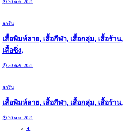
30 ต.ค. 2021
สกรีน
เสื้อพิมพ์ลาย, เสื้อกีฬา, เสื้อกลุ่ม, เสื้อร้าน,
เสื้อซิ่ง,
30 ต.ค. 2021
สกรีน
เสื้อพิมพ์ลาย, เสื้อกีฬา, เสื้อกลุ่ม, เสื้อร้าน,
30 ต.ค. 2021