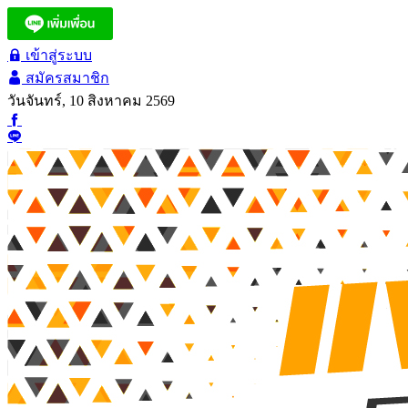
เข้าสู่ระบบ
สมัครสมาชิก
วันจันทร์, 10 สิงหาคม 2569