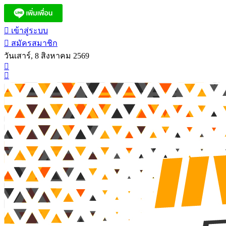
เข้าสู่ระบบ
สมัครสมาชิก
วันเสาร์, 8 สิงหาคม 2569