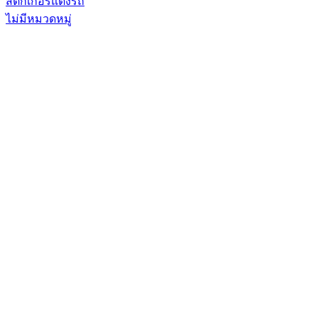
สติกเกอร์แต่งรถ
ไม่มีหมวดหมู่