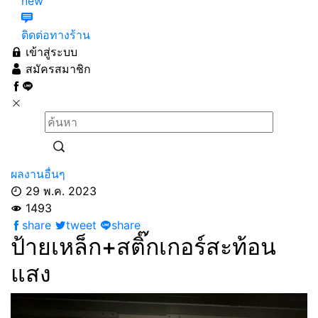
new
ติดต่อทางร้าน
เข้าสู่ระบบ
สมัครสมาชิก
ผลงานอื่นๆ
29 พ.ค. 2023
1493
share
tweet
share
ป้ายเหล็ก+สติ๊กเกอร์สะท้อน
แสง