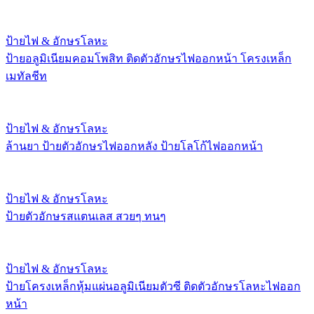
ป้ายไฟ & อักษรโลหะ
ป้ายอลูมิเนียมคอมโพสิท ติดตัวอักษรไฟออกหน้า โครงเหล็ก
เมทัลชีท
ป้ายไฟ & อักษรโลหะ
ล้านยา ป้ายตัวอักษรไฟออกหลัง ป้ายโลโก้ไฟออกหน้า
ป้ายไฟ & อักษรโลหะ
ป้ายตัวอักษรสแตนเลส สวยๆ ทนๆ
ป้ายไฟ & อักษรโลหะ
ป้ายโครงเหล็กหุ้มแผ่นอลูมิเนียมตัวซี ติดตัวอักษรโลหะไฟออก
หน้า