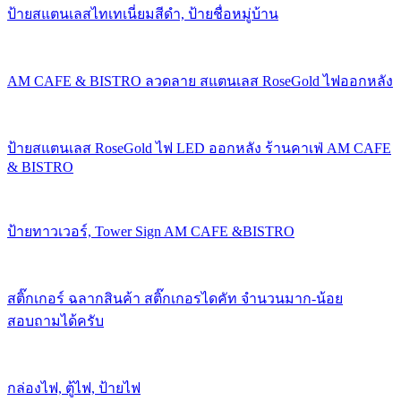
ป้ายสแตนเลสไทเทเนี่ยมสีดำ, ป้ายชื่อหมู่บ้าน
AM CAFE & BISTRO ลวดลาย สแตนเลส RoseGold ไฟออกหลัง
ป้ายสแตนเลส RoseGold ไฟ LED ออกหลัง ร้านคาเฟ่ AM CAFE
& BISTRO
ป้ายทาวเวอร์, Tower Sign AM CAFE &BISTRO
สติ๊กเกอร์ ฉลากสินค้า สติ๊กเกอรไดคัท จำนวนมาก-น้อย
สอบถามได้ครับ
กล่องไฟ, ตู้ไฟ, ป้ายไฟ