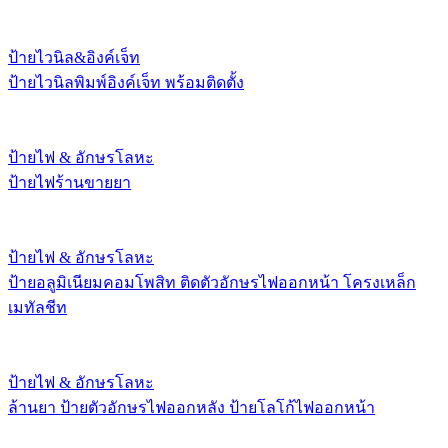
ป้ายไวนิล&อิงค์เจ็ท
ป้ายไวนิลพิมพ์อิงค์เจ็ท พร้อมติดตั้ง
ป้ายไฟ & อักษรโลหะ
ป้ายไฟร้านขายยา
ป้ายไฟ & อักษรโลหะ
ป้ายอลูมิเนียมคอมโพสิท ติดตัวอักษรไฟออกหน้า โครงเหล็ก
เมทัลชีท
ป้ายไฟ & อักษรโลหะ
ล้านยา ป้ายตัวอักษรไฟออกหลัง ป้ายโลโก้ไฟออกหน้า