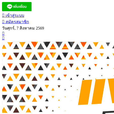
เข้าสู่ระบบ
สมัครสมาชิก
วันศุกร์, 7 สิงหาคม 2569