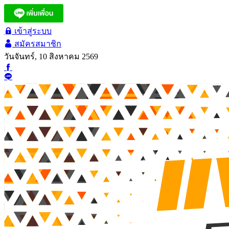
เข้าสู่ระบบ
สมัครสมาชิก
วันจันทร์, 10 สิงหาคม 2569