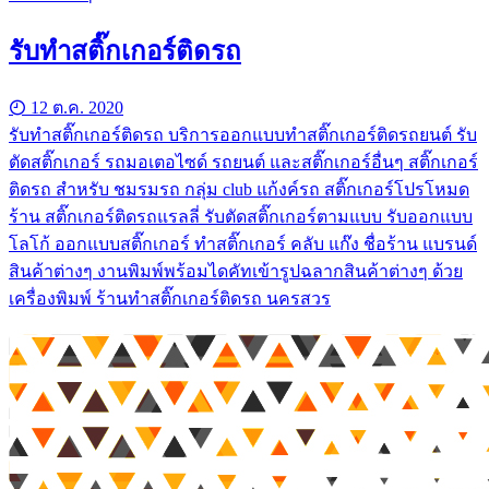
รับทำสติ๊กเกอร์ติดรถ
12 ต.ค. 2020
รับทำสติ๊กเกอร์ติดรถ บริการออกแบบทำสติ๊กเกอร์ติดรถยนต์ รับ
ตัดสติ๊กเกอร์ รถมอเตอไซด์ รถยนต์ และสติ๊กเกอร์อื่นๆ สติ๊กเกอร์
ติดรถ สำหรับ ชมรมรถ กลุ่ม club แก้งค์รถ สติ๊กเกอร์โปรโหมด
ร้าน สติ๊กเกอร์ติดรถแรลลี่ รับตัดสติ๊กเกอร์ตามแบบ รับออกแบบ
โลโก้ ออกแบบสติ๊กเกอร์ ทำสติ๊กเกอร์ คลับ แก๊ง ชื่อร้าน แบรนด์
สินค้าต่างๆ งานพิมพ์พร้อมไดคัทเข้ารูปฉลากสินค้าต่างๆ ด้วย
เครื่องพิมพ์ ร้านทําสติ๊กเกอร์ติดรถ นครสวร