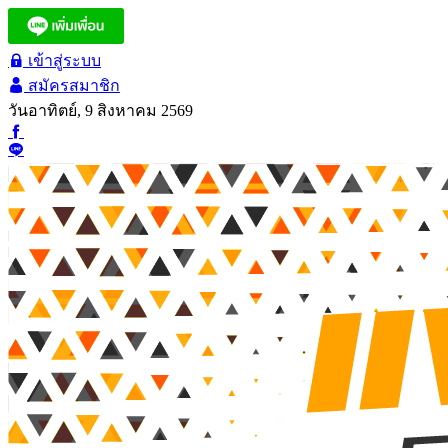
เข้าสู่ระบบ
สมัครสมาชิก
วันอาทิตย์, 9 สิงหาคม 2569