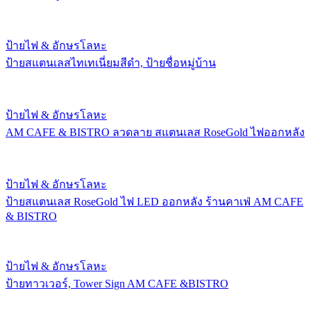
ป้ายไฟ & อักษรโลหะ
ป้ายสแตนเลสไทเทเนี่ยมสีดำ, ป้ายชื่อหมู่บ้าน
ป้ายไฟ & อักษรโลหะ
AM CAFE & BISTRO ลวดลาย สแตนเลส RoseGold ไฟออกหลัง
ป้ายไฟ & อักษรโลหะ
ป้ายสแตนเลส RoseGold ไฟ LED ออกหลัง ร้านคาเฟ่ AM CAFE
& BISTRO
ป้ายไฟ & อักษรโลหะ
ป้ายทาวเวอร์, Tower Sign AM CAFE &BISTRO