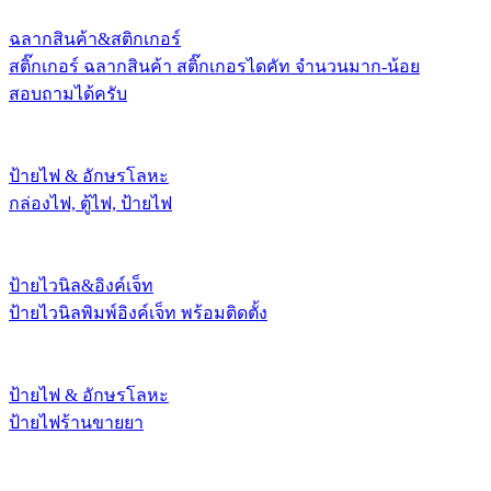
ฉลากสินค้า&สติกเกอร์
สติ๊กเกอร์ ฉลากสินค้า สติ๊กเกอรไดคัท จำนวนมาก-น้อย
สอบถามได้ครับ
ป้ายไฟ & อักษรโลหะ
กล่องไฟ, ตู้ไฟ, ป้ายไฟ
ป้ายไวนิล&อิงค์เจ็ท
ป้ายไวนิลพิมพ์อิงค์เจ็ท พร้อมติดตั้ง
ป้ายไฟ & อักษรโลหะ
ป้ายไฟร้านขายยา