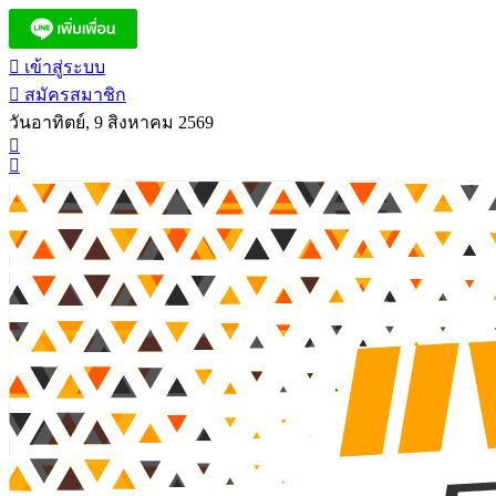
เข้าสู่ระบบ
สมัครสมาชิก
วันอาทิตย์, 9 สิงหาคม 2569