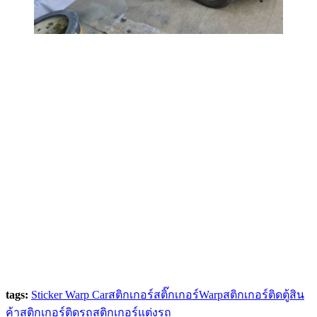
tags:
Sticker Warp Car
สติกเกอร์
สติ๊กเกอร์Warp
สติกเกอร์ติดตู้สิน
ค้า
สติกเกอร์ติดรถ
สติกเกอร์แต่งรถ