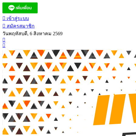
เข้าสู่ระบบ
สมัครสมาชิก
วันพฤหัสบดี, 6 สิงหาคม 2569