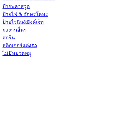
ป้ายพลาสวูด
ป้ายไฟ & อักษรโลหะ
ป้ายไวนิล&อิงค์เจ็ท
ผลงานอื่นๆ
สกรีน
สติกเกอร์แต่งรถ
ไม่มีหมวดหมู่