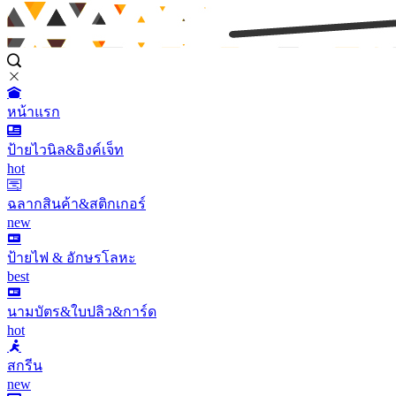
หน้าแรก
ป้ายไวนิล&อิงค์เจ็ท
hot
ฉลากสินค้า&สติกเกอร์
new
ป้ายไฟ & อักษรโลหะ
best
นามบัตร&ใบปลิว&การ์ด
hot
สกรีน
new