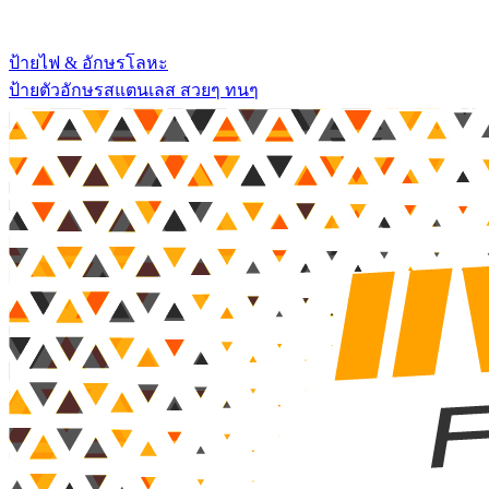
ป้ายไฟ & อักษรโลหะ
ป้ายตัวอักษรสแตนเลส สวยๆ ทนๆ