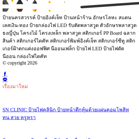
ป้ายนครสวรรค์ ป้ายอิงค์เจ็ท ป้านหน้าร้าน อักษรโลหะ สแตน
เลสเงิน-ทอง ป้ายกล่องไฟ LED รับตัดพลาสวูด ตัวอักษรพลาสวูด
ธงญี่ปุ่น โครงไม้ โครงเหล็ก พลาสวูด สติกเกอร์ PP Board ฉลาก
สินค้า สติกเกอร์ไดคัท สติกเกอร์พิมพ์อิงค์เจ็ท สติกเกอร์ซีทู สติก
เกอร์ฝ้าตกแต่งออฟฟิศ นีออนเฟล็ก ป้ายไฟ LED ป้ายไฟดัด
นีออน กล่องไฟไดคัท
© copyright 2026
เรื่องมาใหม่
SN CLINIC ป้ายไฟคลินิก ป้ายหน้าตึกหุ้มด้วยแผ่นคอมโพสิท
ทน สวย หรูหรา