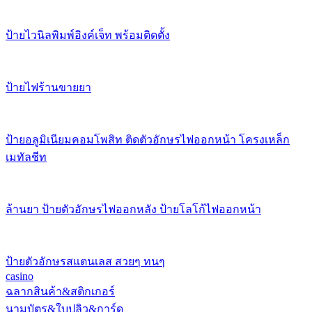
ป้ายไวนิลพิมพ์อิงค์เจ็ท พร้อมติดตั้ง
ป้ายไฟร้านขายยา
ป้ายอลูมิเนียมคอมโพสิท ติดตัวอักษรไฟออกหน้า โครงเหล็ก
เมทัลชีท
ล้านยา ป้ายตัวอักษรไฟออกหลัง ป้ายโลโก้ไฟออกหน้า
ป้ายตัวอักษรสแตนเลส สวยๆ ทนๆ
casino
ฉลากสินค้า&สติกเกอร์
นามบัตร&ใบปลิว&การ์ด