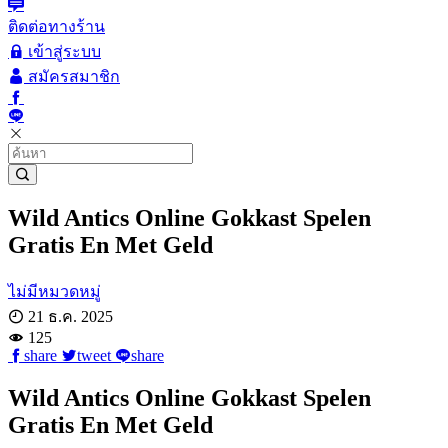
ติดต่อทางร้าน
เข้าสู่ระบบ
สมัครสมาชิก
Wild Antics Online Gokkast Spelen
Gratis En Met Geld
ไม่มีหมวดหมู่
21 ธ.ค. 2025
125
share
tweet
share
Wild Antics Online Gokkast Spelen
Gratis En Met Geld