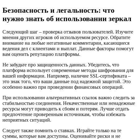
Безопасность и легальность: что
нужно знать об использовании зеркал
Следующий шаг – проверка отзывов пользователей. Изучите
мнения других игроков об используемом ресурсе. Обратите
внимание на любые негативные комментарии, касающиеся
ведения дел с клиентами и выплат. Данные факторы помогут
вам оценить репутацию платформы.
Не забудьте про защищенность данных. Убедитесь, что
платформа использует современные методы шифрования для
вашей информации. Например, наличие SSL-сертификата –
это знак того, что ваши данные под надежной защитой. Это
особенно важно при проведении финансовых операций.
При использовании альтернативных ссылок важно следить за
стабильностью соединения. Некачественные или ненадежные
ресурсы могут приводить к сбоям и потерям. Лучше отдать
предпочтение проверенным источникам, чтобы избежать
неприятных ситуаций.
Следует также помнить о ставках. Играйте только на те
суммы, которые вам доступны. Оценивайте риски и не