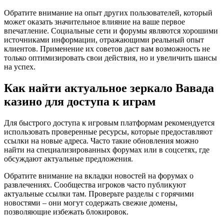
Обратите внимание на опыт других пользователей, который
может оказать значительное влияние на ваше первое
впечатление. Социальные сети и форумы являются хорошими
источниками информации, отражающими реальный опыт
клиентов. Применение их советов даст вам возможность не
только оптимизировать свои действия, но и увеличить шансы
на успех.
Как найти актуальное зеркало Вавада
казино для доступа к играм
Для быстрого доступа к игровым платформам рекомендуется
использовать проверенные ресурсы, которые предоставляют
ссылки на новые адреса. Часто такие обновления можно
найти на специализированных форумах или в соцсетях, где
обсуждают актуальные предложения.
Обратите внимание на вкладки новостей на форумах о
развлечениях. Сообщества игроков часто публикуют
актуальные ссылки там. Проверьте разделы с горячими
новостями – они могут содержать свежие домены,
позволяющие избежать блокировок.