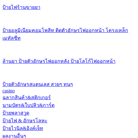
ป้ายไฟร้านขายยา
ป้ายอลูมิเนียมคอมโพสิท ติดตัวอักษรไฟออกหน้า โครงเหล็ก
เมทัลชีท
ล้านยา ป้ายตัวอักษรไฟออกหลัง ป้ายโลโก้ไฟออกหน้า
ป้ายตัวอักษรสแตนเลส สวยๆ ทนๆ
casino
ฉลากสินค้า&สติกเกอร์
นามบัตร&ใบปลิว&การ์ด
ป้ายพลาสวูด
ป้ายไฟ & อักษรโลหะ
ป้ายไวนิล&อิงค์เจ็ท
ผลงานอื่นๆ