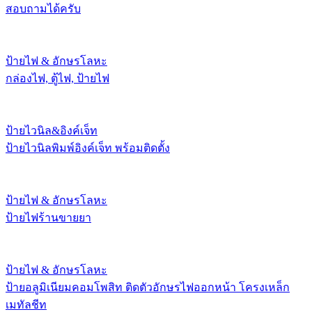
สอบถามได้ครับ
ป้ายไฟ & อักษรโลหะ
กล่องไฟ, ตู้ไฟ, ป้ายไฟ
ป้ายไวนิล&อิงค์เจ็ท
ป้ายไวนิลพิมพ์อิงค์เจ็ท พร้อมติดตั้ง
ป้ายไฟ & อักษรโลหะ
ป้ายไฟร้านขายยา
ป้ายไฟ & อักษรโลหะ
ป้ายอลูมิเนียมคอมโพสิท ติดตัวอักษรไฟออกหน้า โครงเหล็ก
เมทัลชีท