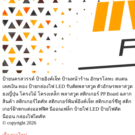
ป้ายนครสวรรค์ ป้ายอิงค์เจ็ท ป้านหน้าร้าน อักษรโลหะ สแตน
เลสเงิน-ทอง ป้ายกล่องไฟ LED รับตัดพลาสวูด ตัวอักษรพลาสวูด
ธงญี่ปุ่น โครงไม้ โครงเหล็ก พลาสวูด สติกเกอร์ PP Board ฉลาก
สินค้า สติกเกอร์ไดคัท สติกเกอร์พิมพ์อิงค์เจ็ท สติกเกอร์ซีทู สติก
เกอร์ฝ้าตกแต่งออฟฟิศ นีออนเฟล็ก ป้ายไฟ LED ป้ายไฟดัด
นีออน กล่องไฟไดคัท
© copyright 2026
เรื่องมาใหม่