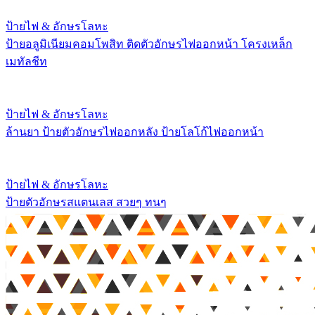
ป้ายไฟ & อักษรโลหะ
ป้ายอลูมิเนียมคอมโพสิท ติดตัวอักษรไฟออกหน้า โครงเหล็ก
เมทัลชีท
ป้ายไฟ & อักษรโลหะ
ล้านยา ป้ายตัวอักษรไฟออกหลัง ป้ายโลโก้ไฟออกหน้า
ป้ายไฟ & อักษรโลหะ
ป้ายตัวอักษรสแตนเลส สวยๆ ทนๆ