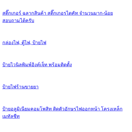
สติ๊กเกอร์ ฉลากสินค้า สติ๊กเกอรไดคัท จำนวนมาก-น้อย
สอบถามได้ครับ
กล่องไฟ, ตู้ไฟ, ป้ายไฟ
ป้ายไวนิลพิมพ์อิงค์เจ็ท พร้อมติดตั้ง
ป้ายไฟร้านขายยา
ป้ายอลูมิเนียมคอมโพสิท ติดตัวอักษรไฟออกหน้า โครงเหล็ก
เมทัลชีท