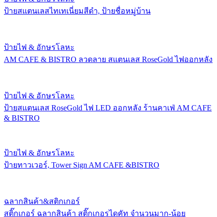
ป้ายสแตนเลสไทเทเนี่ยมสีดำ, ป้ายชื่อหมู่บ้าน
ป้ายไฟ & อักษรโลหะ
AM CAFE & BISTRO ลวดลาย สแตนเลส RoseGold ไฟออกหลัง
ป้ายไฟ & อักษรโลหะ
ป้ายสแตนเลส RoseGold ไฟ LED ออกหลัง ร้านคาเฟ่ AM CAFE
& BISTRO
ป้ายไฟ & อักษรโลหะ
ป้ายทาวเวอร์, Tower Sign AM CAFE &BISTRO
ฉลากสินค้า&สติกเกอร์
สติ๊กเกอร์ ฉลากสินค้า สติ๊กเกอรไดคัท จำนวนมาก-น้อย