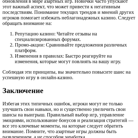
обновления в мире азартных игр. Новички часто упускают
этот важный аспект, что может привести к негативным
последствиям. Понимание текущих трендов и мнений других
игроков помогает избежать неблагонадежных казино. Следует
обращать внимание на:
Репутацию казино: Читайте отзывы на
специализированных форумах.
Промо-акции: Сравнивайте предложения различных
платформ.
Изменения в правилах: Быстро реагируйте на
изменения, которые могут повлиять на вашу игру.
Соблюдая эти принципы, вы значительно повысите шанс на
успешную игру в онлайн-казино.
Заключение
Избегая этих типичных ошибок, игроки могут не только
улучшить свои навыки, но и существенно увеличить свои
шансы на выигрыш. Правильный выбор игр, управление
эмоциями, использование бонусов и реализация стратегий —
все это ключевые моменты, на которые следует обратить
внимание. Помните, что азартные игры должны быть
развлечением, а не способом заработка.