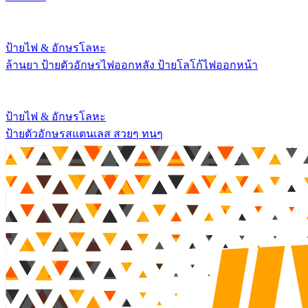
ป้ายไฟ & อักษรโลหะ
ล้านยา ป้ายตัวอักษรไฟออกหลัง ป้ายโลโก้ไฟออกหน้า
ป้ายไฟ & อักษรโลหะ
ป้ายตัวอักษรสแตนเลส สวยๆ ทนๆ