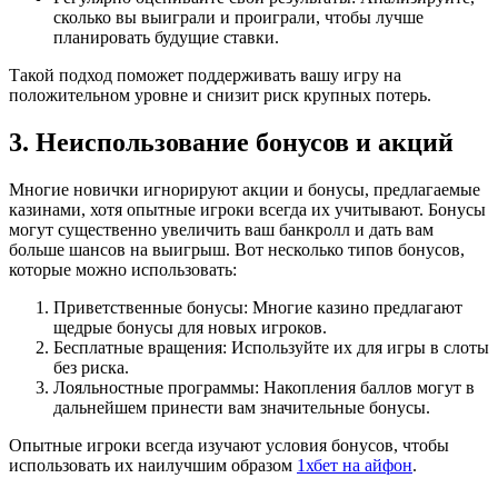
сколько вы выиграли и проиграли, чтобы лучше
планировать будущие ставки.
Такой подход поможет поддерживать вашу игру на
положительном уровне и снизит риск крупных потерь.
3. Неиспользование бонусов и акций
Многие новички игнорируют акции и бонусы, предлагаемые
казинами, хотя опытные игроки всегда их учитывают. Бонусы
могут существенно увеличить ваш банкролл и дать вам
больше шансов на выигрыш. Вот несколько типов бонусов,
которые можно использовать:
Приветственные бонусы: Многие казино предлагают
щедрые бонусы для новых игроков.
Бесплатные вращения: Используйте их для игры в слоты
без риска.
Лояльностные программы: Накопления баллов могут в
дальнейшем принести вам значительные бонусы.
Опытные игроки всегда изучают условия бонусов, чтобы
использовать их наилучшим образом
1хбет на айфон
.