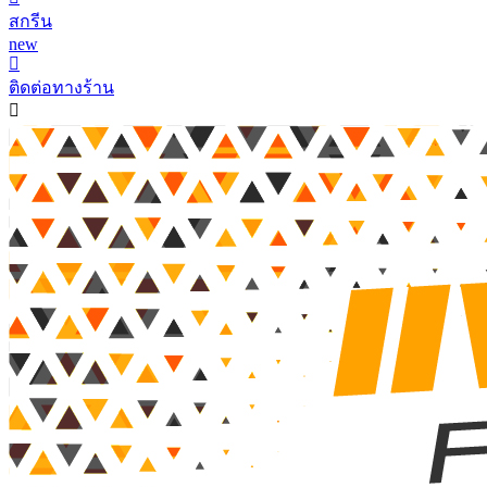
สกรีน
new
ติดต่อทางร้าน