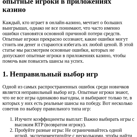
опытные игроки в приложениях
казино
Каждый, кто играет в онлайн-казино, мечтает о больших
выигрышах, однако не все понимают, что часто именно
ошибки становятся основной причиной потери средств.
Опытные игроки прекрасно осознают, какие ошибки могут
стоить им денег и стараются избегать их любой ценой. В этой
статье мы рассмотрим основные ошибки, которых не
допускают опытные игроки в приложениях казино, чтобы
помочь вам повысить шансы на успех.
1. Неправильный выбор игр
Одной из самых распространенных ошибок среди новичков
является неправильный выбор игр. Опытные игроки знают,
что не все игры одинаково выгодны, и выбирают только те, в
которых у них есть реальные шансы на победу. Вот несколько
советов по выбору правильного типа игр:
Изучите коэффициенты выплат: Важно выбирать игры с
высоким RTP (возвратом игроку).
Пробуйте разные игры: Не ограничивайтесь одной
игрой, экспериментируйте с несколькими, чтобы найти