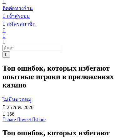
ติดต่อทางร้าน
เข้าสู่ระบบ
สมัครสมาชิก
Топ ошибок, которых избегают
опытные игроки в приложениях
казино
ไม่มีหมวดหมู่
25 ก.พ. 2026
156
share
tweet
share
Топ ошибок, которых избегают