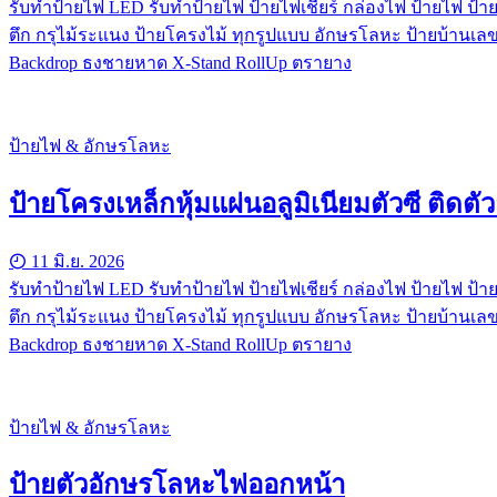
รับทําป้ายไฟ LED รับทำป้ายไฟ ป้ายไฟเชียร์ กล่องไฟ ป้ายไฟ ป้าย
ตึก กรุไม้ระแนง ป้ายโครงไม้ ทุกรูปแบบ อักษรโลหะ ป้ายบ้านเลข
Backdrop ธงชายหาด X-Stand RollUp ตรายาง
ป้ายไฟ & อักษรโลหะ
ป้ายโครงเหล็กหุ้มแผ่นอลูมิเนียมตัวซี ติด
11 มิ.ย. 2026
รับทําป้ายไฟ LED รับทำป้ายไฟ ป้ายไฟเชียร์ กล่องไฟ ป้ายไฟ ป้าย
ตึก กรุไม้ระแนง ป้ายโครงไม้ ทุกรูปแบบ อักษรโลหะ ป้ายบ้านเลข
Backdrop ธงชายหาด X-Stand RollUp ตรายาง
ป้ายไฟ & อักษรโลหะ
ป้ายตัวอักษรโลหะไฟออกหน้า