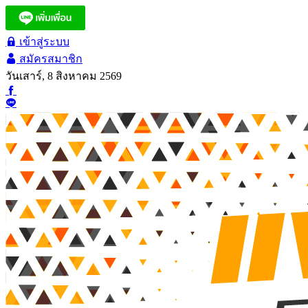
เข้าสู่ระบบ
สมัครสมาชิก
วันเสาร์, 8 สิงหาคม 2569