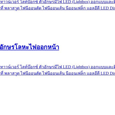
ทาวน์เวอร์ ไลท์บ๊อกซ์ ตัวอักษรมีไฟ LED (Lightbox) ออกแบบและติด
ที่ พลาสวูด ไฟนีออนดัด ไฟนีออนเส้น นีออนเฟล็ก แอลอีดี LED Dis
ตัวอักษรโลหะไฟออกหน้า
ทาวน์เวอร์ ไลท์บ๊อกซ์ ตัวอักษรมีไฟ LED (Lightbox) ออกแบบและติด
ที่ พลาสวูด ไฟนีออนดัด ไฟนีออนเส้น นีออนเฟล็ก แอลอีดี LED Dis