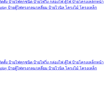
ตั้ง ป้ายไฟทุกชนิด ป้ายไฟวิ่ง กล่องไฟ ตู้ไฟ ป้ายโครงเหล็กหน้า
play ป้ายตู้ไฟทรงกลม/เหลี่ยม ป้ายไวนิล โครงไม้ โครงเหล็ก
ตั้ง ป้ายไฟทุกชนิด ป้ายไฟวิ่ง กล่องไฟ ตู้ไฟ ป้ายโครงเหล็กหน้า
play ป้ายตู้ไฟทรงกลม/เหลี่ยม ป้ายไวนิล โครงไม้ โครงเหล็ก