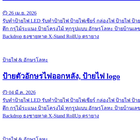
26 เม.ย. 2026
รับทําป้ายไฟ LED รับทำป้ายไฟ ป้ายไฟเชียร์ กล่องไฟ ป้ายไฟ ป้าย
ตึก กรุไม้ระแนง ป้ายโครงไม้ ทุกรูปแบบ อักษรโลหะ ป้ายบ้านเลข
Backdrop ธงชายหาด X-Stand RollUp ตรายาง
ป้ายไฟ & อักษรโลหะ
ป้ายตัวอักษรไฟออกหลัง, ป้ายไฟ logo
04 มี.ค. 2026
รับทําป้ายไฟ LED รับทำป้ายไฟ ป้ายไฟเชียร์ กล่องไฟ ป้ายไฟ ป้าย
ตึก กรุไม้ระแนง ป้ายโครงไม้ ทุกรูปแบบ อักษรโลหะ ป้ายบ้านเลข
Backdrop ธงชายหาด X-Stand RollUp ตรายาง
ป้ายไฟ & อักษรโลหะ