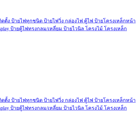
ตั้ง ป้ายไฟทุกชนิด ป้ายไฟวิ่ง กล่องไฟ ตู้ไฟ ป้ายโครงเหล็กหน้า
play ป้ายตู้ไฟทรงกลม/เหลี่ยม ป้ายไวนิล โครงไม้ โครงเหล็ก
ตั้ง ป้ายไฟทุกชนิด ป้ายไฟวิ่ง กล่องไฟ ตู้ไฟ ป้ายโครงเหล็กหน้า
play ป้ายตู้ไฟทรงกลม/เหลี่ยม ป้ายไวนิล โครงไม้ โครงเหล็ก