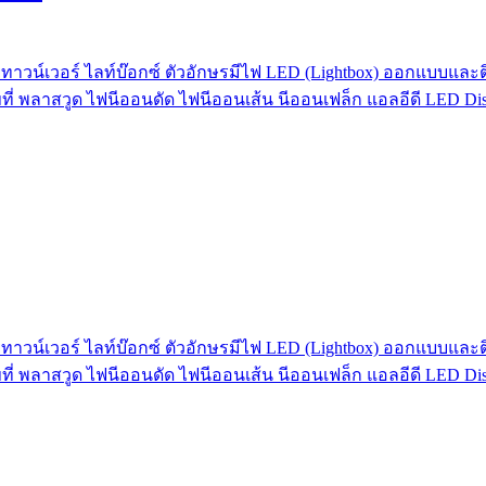
ทาวน์เวอร์ ไลท์บ๊อกซ์ ตัวอักษรมีไฟ LED (Lightbox) ออกแบบและติด
ที่ พลาสวูด ไฟนีออนดัด ไฟนีออนเส้น นีออนเฟล็ก แอลอีดี LED Dis
ทาวน์เวอร์ ไลท์บ๊อกซ์ ตัวอักษรมีไฟ LED (Lightbox) ออกแบบและติด
ที่ พลาสวูด ไฟนีออนดัด ไฟนีออนเส้น นีออนเฟล็ก แอลอีดี LED Dis