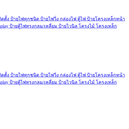
ตั้ง ป้ายไฟทุกชนิด ป้ายไฟวิ่ง กล่องไฟ ตู้ไฟ ป้ายโครงเหล็กหน้า
play ป้ายตู้ไฟทรงกลม/เหลี่ยม ป้ายไวนิล โครงไม้ โครงเหล็ก
ตั้ง ป้ายไฟทุกชนิด ป้ายไฟวิ่ง กล่องไฟ ตู้ไฟ ป้ายโครงเหล็กหน้า
play ป้ายตู้ไฟทรงกลม/เหลี่ยม ป้ายไวนิล โครงไม้ โครงเหล็ก