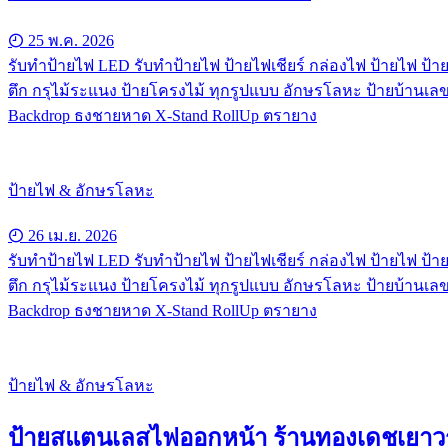
25 พ.ค. 2026
รับทําป้ายไฟ LED รับทำป้ายไฟ ป้ายไฟเชียร์ กล่องไฟ ป้ายไฟ ป้าย
ตึก กรุไม้ระแนง ป้ายโครงไม้ ทุกรูปแบบ อักษรโลหะ ป้ายบ้านเลข
Backdrop ธงชายหาด X-Stand RollUp ตรายาง
ป้ายไฟ & อักษรโลหะ
26 เม.ย. 2026
รับทําป้ายไฟ LED รับทำป้ายไฟ ป้ายไฟเชียร์ กล่องไฟ ป้ายไฟ ป้าย
ตึก กรุไม้ระแนง ป้ายโครงไม้ ทุกรูปแบบ อักษรโลหะ ป้ายบ้านเลข
Backdrop ธงชายหาด X-Stand RollUp ตรายาง
ป้ายไฟ & อักษรโลหะ
ป้ายสแตนเลสไฟออกหน้า ร้านทองเดชเยา