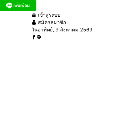
เข้าสู่ระบบ
สมัครสมาชิก
วันอาทิตย์, 9 สิงหาคม 2569