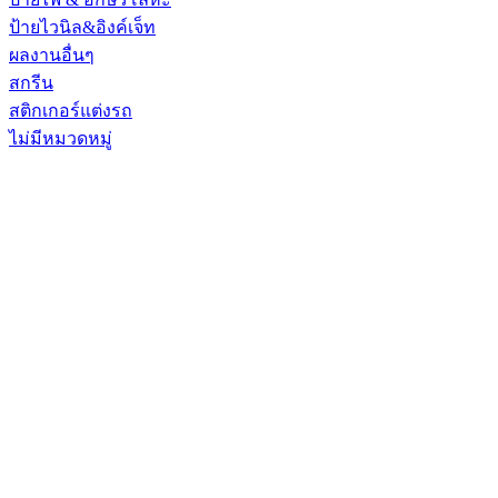
ป้ายไวนิล&อิงค์เจ็ท
ผลงานอื่นๆ
สกรีน
สติกเกอร์แต่งรถ
ไม่มีหมวดหมู่