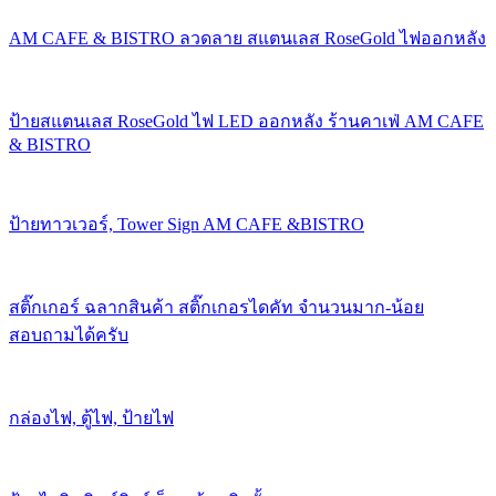
AM CAFE & BISTRO ลวดลาย สแตนเลส RoseGold ไฟออกหลัง
ป้ายสแตนเลส RoseGold ไฟ LED ออกหลัง ร้านคาเฟ่ AM CAFE
& BISTRO
ป้ายทาวเวอร์, Tower Sign AM CAFE &BISTRO
สติ๊กเกอร์ ฉลากสินค้า สติ๊กเกอรไดคัท จำนวนมาก-น้อย
สอบถามได้ครับ
กล่องไฟ, ตู้ไฟ, ป้ายไฟ