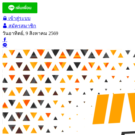
เข้าสู่ระบบ
สมัครสมาชิก
วันอาทิตย์, 9 สิงหาคม 2569