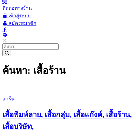
ติดต่อทางร้าน
เข้าสู่ระบบ
สมัครสมาชิก
ค้นหา: เสื้อร้าน
สกรีน
เสื้อพิมพ์ลาย, เสื้อกลุ่ม, เสื้อแก๊งค์, เสื้อร้าน,
เสื้อบริษัท,