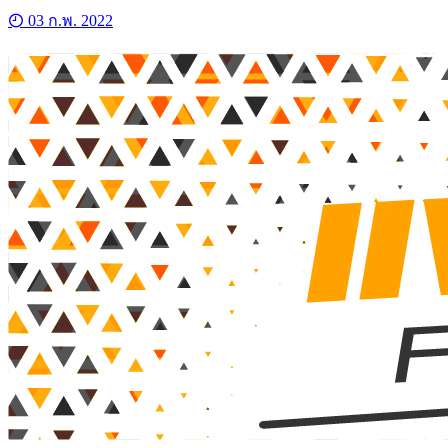
03 ก.พ. 2022