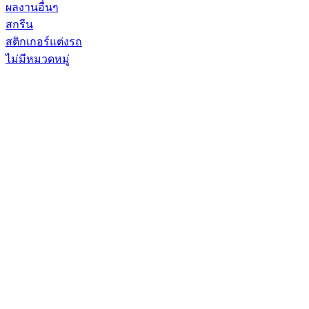
ผลงานอื่นๆ
สกรีน
สติกเกอร์แต่งรถ
ไม่มีหมวดหมู่