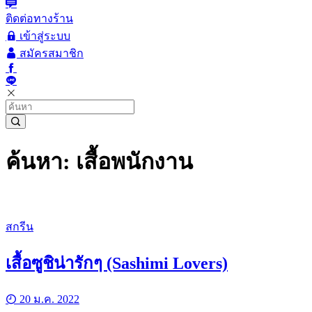
ติดต่อทางร้าน
เข้าสู่ระบบ
สมัครสมาชิก
ค้นหา: เสื้อพนักงาน
สกรีน
เสื้อซูชิน่ารักๆ (Sashimi Lovers)
20 ม.ค. 2022