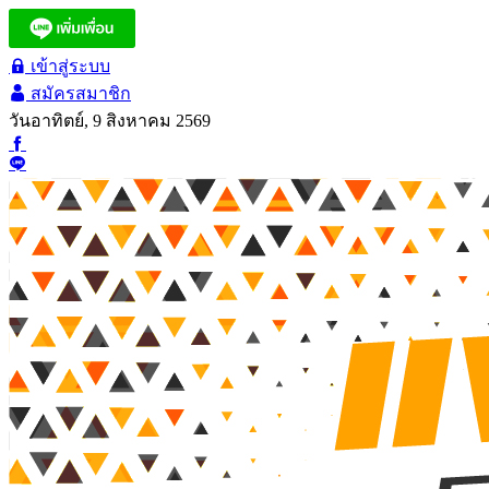
เข้าสู่ระบบ
สมัครสมาชิก
วันอาทิตย์, 9 สิงหาคม 2569