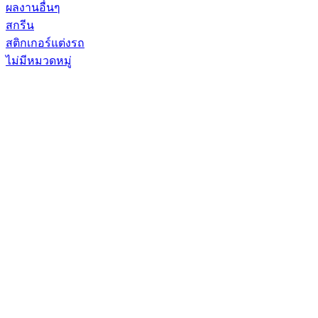
ผลงานอื่นๆ
สกรีน
สติกเกอร์แต่งรถ
ไม่มีหมวดหมู่