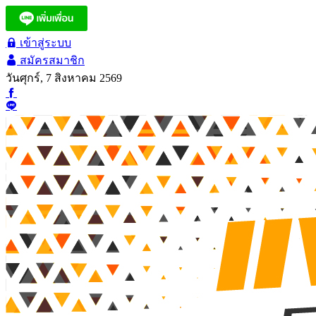
เข้าสู่ระบบ
สมัครสมาชิก
วันศุกร์, 7 สิงหาคม 2569