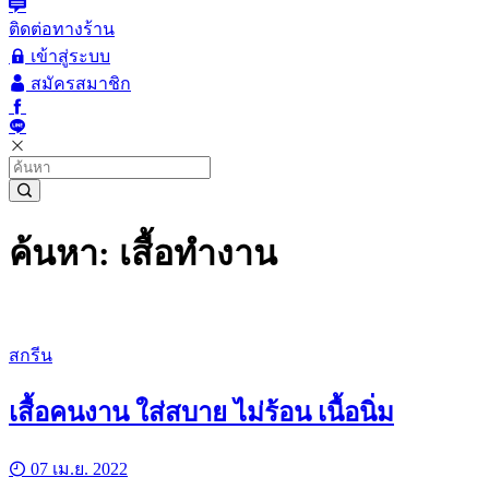
ติดต่อทางร้าน
เข้าสู่ระบบ
สมัครสมาชิก
ค้นหา: เสื้อทำงาน
สกรีน
เสื้อคนงาน ใส่สบาย ไม่ร้อน เนื้อนิ่ม
07 เม.ย. 2022