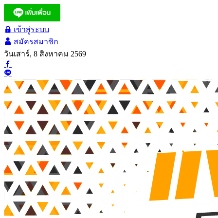
เข้าสู่ระบบ
สมัครสมาชิก
วันเสาร์, 8 สิงหาคม 2569