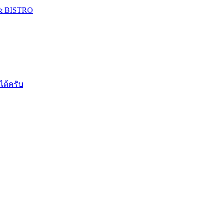
 & BISTRO
ได้ครับ