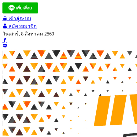
เข้าสู่ระบบ
สมัครสมาชิก
วันเสาร์, 8 สิงหาคม 2569