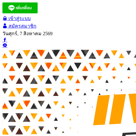
เข้าสู่ระบบ
สมัครสมาชิก
วันศุกร์, 7 สิงหาคม 2569