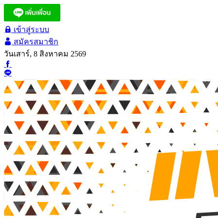
เข้าสู่ระบบ
สมัครสมาชิก
วันเสาร์, 8 สิงหาคม 2569