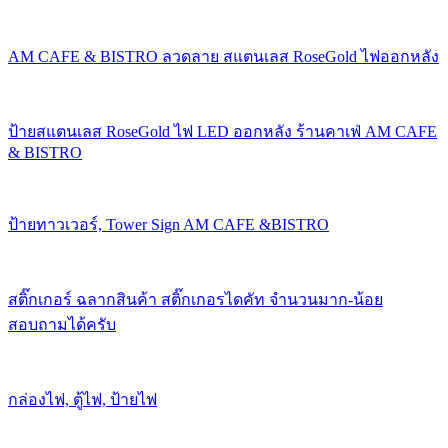
AM CAFE & BISTRO ลวดลาย สแตนเลส RoseGold ไฟออกหลัง
ป้ายสแตนเลส RoseGold ไฟ LED ออกหลัง ร้านคาเฟ่ AM CAFE
& BISTRO
ป้ายทาวเวอร์, Tower Sign AM CAFE &BISTRO
สติ๊กเกอร์ ฉลากสินค้า สติ๊กเกอรไดคัท จำนวนมาก-น้อย
สอบถามได้ครับ
กล่องไฟ, ตู้ไฟ, ป้ายไฟ