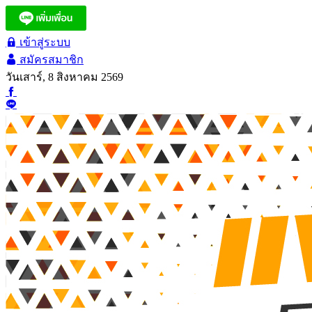
เข้าสู่ระบบ
สมัครสมาชิก
วันเสาร์, 8 สิงหาคม 2569