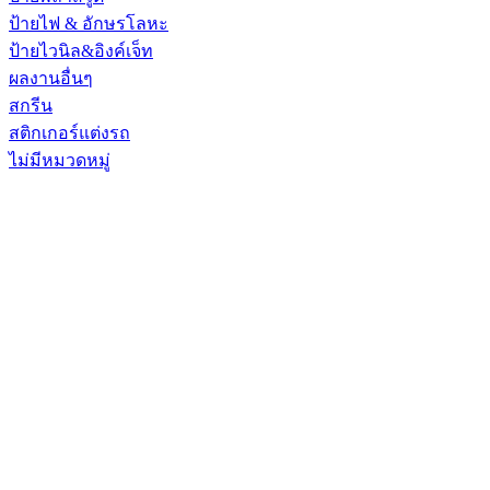
ป้ายไฟ & อักษรโลหะ
ป้ายไวนิล&อิงค์เจ็ท
ผลงานอื่นๆ
สกรีน
สติกเกอร์แต่งรถ
ไม่มีหมวดหมู่