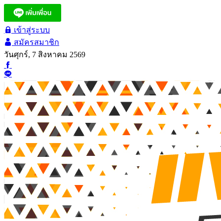
เข้าสู่ระบบ
สมัครสมาชิก
วันศุกร์, 7 สิงหาคม 2569