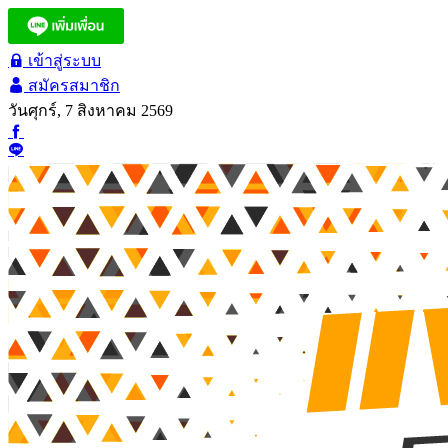
เข้าสู่ระบบ
สมัครสมาชิก
วันศุกร์, 7 สิงหาคม 2569