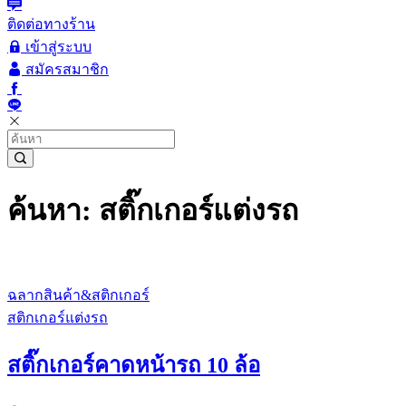
ติดต่อทางร้าน
เข้าสู่ระบบ
สมัครสมาชิก
ค้นหา: สติ๊กเกอร์แต่งรถ
ฉลากสินค้า&สติกเกอร์
สติกเกอร์แต่งรถ
สติ๊กเกอร์คาดหน้ารถ 10 ล้อ