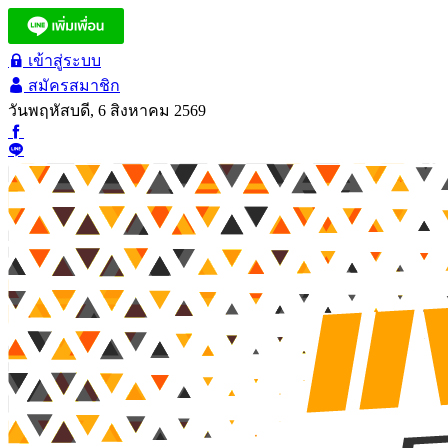
เข้าสู่ระบบ
สมัครสมาชิก
วันพฤหัสบดี, 6 สิงหาคม 2569