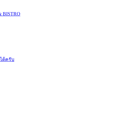
 & BISTRO
ได้ครับ