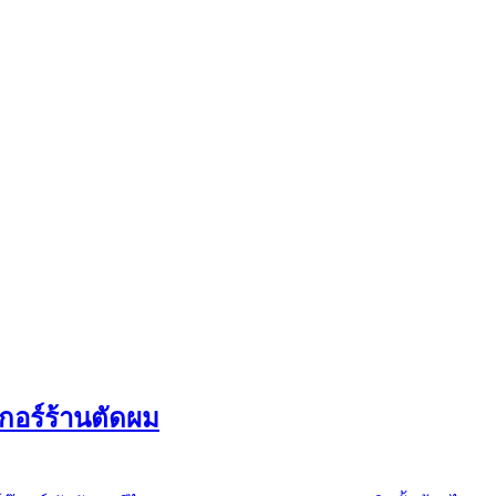
กเกอร์ร้านตัดผม