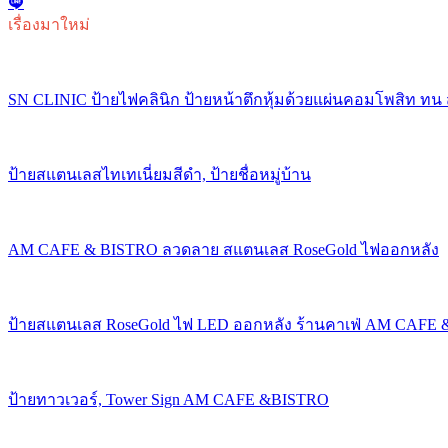
เรื่องมาใหม่
SN CLINIC ป้ายไฟคลินิก ป้ายหน้าตึกหุ้มด้วยแผ่นคอมโพสิท ทน
ป้ายสแตนเลสไทเทเนี่ยมสีดำ, ป้ายชื่อหมู่บ้าน
AM CAFE & BISTRO ลวดลาย สแตนเลส RoseGold ไฟออกหลัง
ป้ายสแตนเลส RoseGold ไฟ LED ออกหลัง ร้านคาเฟ่ AM CAFE
ป้ายทาวเวอร์, Tower Sign AM CAFE &BISTRO