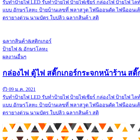
รับทําป้ายไฟ LED รับทำป้ายไฟ ป้ายไฟเชียร์ กล่องไฟ ป้ายไฟ ไลท์
แบบ อักษรโลหะ ป้ายบ้านเลขที่ พลาสวูด ไฟนีออนดัด ไฟนีออนเส้
ตรายางด่วน นามบัตร ใบปลิว ฉลากสินค้า สติ
ฉลากสินค้า&สติกเกอร์
ป้ายไฟ & อักษรโลหะ
ผลงานอื่นๆ
กล่องไฟ ตู้ไฟ สติ๊กเกอร์กระจกหน้าร้าน สติ๊
09 ม.ค. 2021
รับทําป้ายไฟ LED รับทำป้ายไฟ ป้ายไฟเชียร์ กล่องไฟ ป้ายไฟ ไลท์
แบบ อักษรโลหะ ป้ายบ้านเลขที่ พลาสวูด ไฟนีออนดัด ไฟนีออนเส้
ตรายางด่วน นามบัตร ใบปลิว ฉลากสินค้า สติ