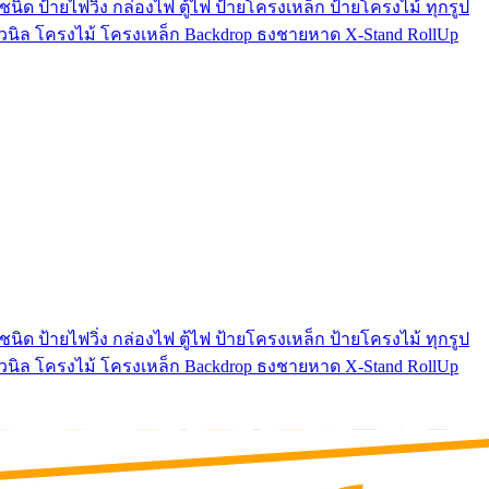
นิด ป้ายไฟวิ่ง กล่องไฟ ตู้ไฟ ป้ายโครงเหล็ก ป้ายโครงไม้ ทุกรูป
ยไวนิล โครงไม้ โครงเหล็ก Backdrop ธงชายหาด X-Stand RollUp
นิด ป้ายไฟวิ่ง กล่องไฟ ตู้ไฟ ป้ายโครงเหล็ก ป้ายโครงไม้ ทุกรูป
ยไวนิล โครงไม้ โครงเหล็ก Backdrop ธงชายหาด X-Stand RollUp