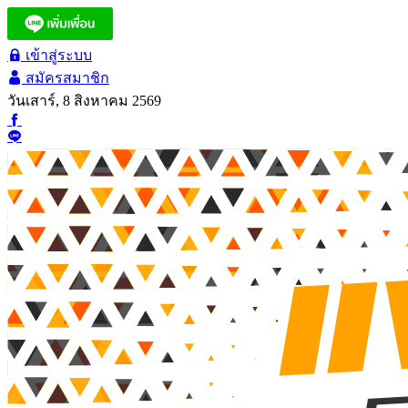
เข้าสู่ระบบ
สมัครสมาชิก
วันเสาร์, 8 สิงหาคม 2569