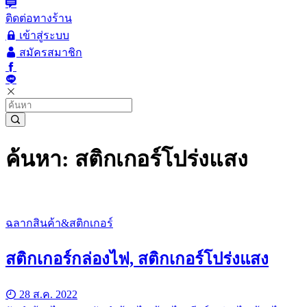
ติดต่อทางร้าน
เข้าสู่ระบบ
สมัครสมาชิก
ค้นหา: สติกเกอร์โปร่งแสง
ฉลากสินค้า&สติกเกอร์
สติกเกอร์กล่องไฟ, สติกเกอร์โปร่งแสง
28 ส.ค. 2022