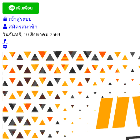
เข้าสู่ระบบ
สมัครสมาชิก
วันจันทร์, 10 สิงหาคม 2569