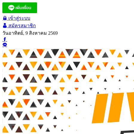
เข้าสู่ระบบ
สมัครสมาชิก
วันอาทิตย์, 9 สิงหาคม 2569