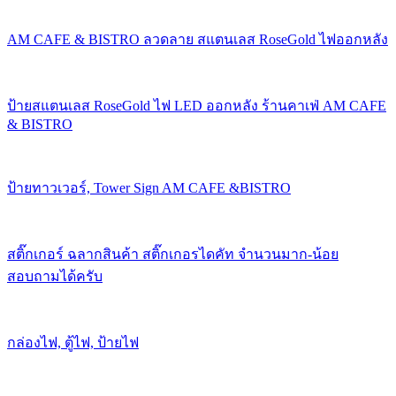
AM CAFE & BISTRO ลวดลาย สแตนเลส RoseGold ไฟออกหลัง
ป้ายสแตนเลส RoseGold ไฟ LED ออกหลัง ร้านคาเฟ่ AM CAFE
& BISTRO
ป้ายทาวเวอร์, Tower Sign AM CAFE &BISTRO
สติ๊กเกอร์ ฉลากสินค้า สติ๊กเกอรไดคัท จำนวนมาก-น้อย
สอบถามได้ครับ
กล่องไฟ, ตู้ไฟ, ป้ายไฟ