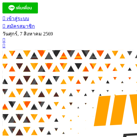
เข้าสู่ระบบ
สมัครสมาชิก
วันศุกร์, 7 สิงหาคม 2569