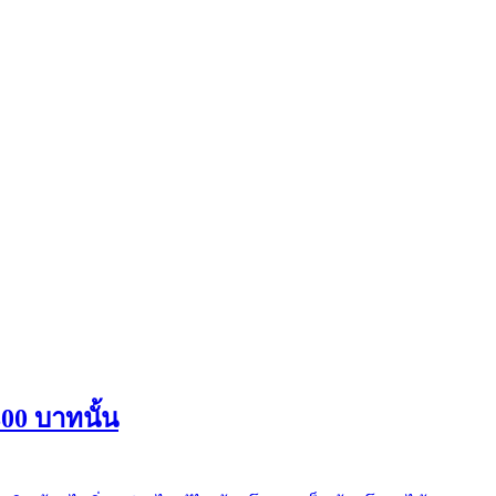
800 บาทนั้น