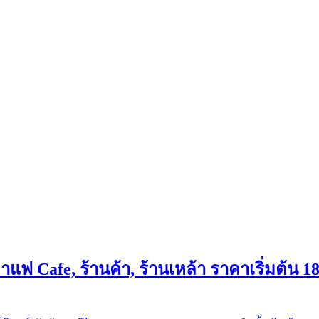
กาแฟ Cafe, ร้านค้า, ร้านเหล้า ราคาเริ่มต้น 1