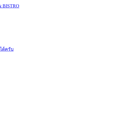
 & BISTRO
ได้ครับ