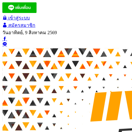
เข้าสู่ระบบ
สมัครสมาชิก
วันอาทิตย์, 9 สิงหาคม 2569