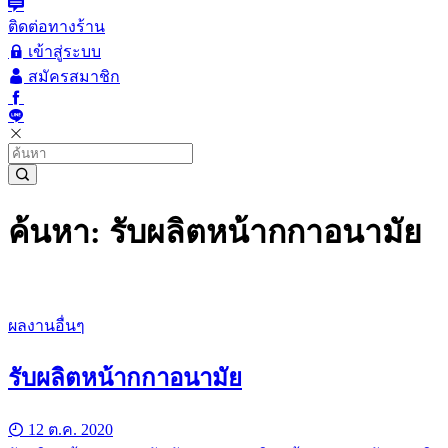
ติดต่อทางร้าน
เข้าสู่ระบบ
สมัครสมาชิก
ค้นหา: รับผลิตหน้ากกาอนามัย
ผลงานอื่นๆ
รับผลิตหน้ากกาอนามัย
12 ต.ค. 2020