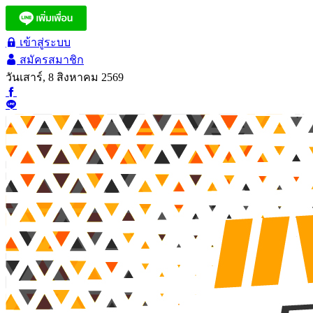
เข้าสู่ระบบ
สมัครสมาชิก
วันเสาร์, 8 สิงหาคม 2569