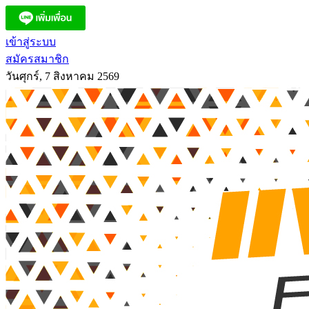
เข้าสู่ระบบ
สมัครสมาชิก
วันศุกร์, 7 สิงหาคม 2569