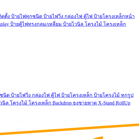
ตั้ง ป้ายไฟทุกชนิด ป้ายไฟวิ่ง กล่องไฟ ตู้ไฟ ป้ายโครงเหล็กหน้า
play ป้ายตู้ไฟทรงกลม/เหลี่ยม ป้ายไวนิล โครงไม้ โครงเหล็ก
นิด ป้ายไฟวิ่ง กล่องไฟ ตู้ไฟ ป้ายโครงเหล็ก ป้ายโครงไม้ ทุกรูป
ยไวนิล โครงไม้ โครงเหล็ก Backdrop ธงชายหาด X-Stand RollUp