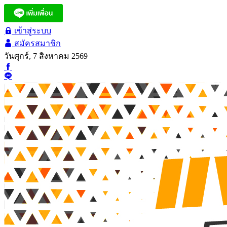
เข้าสู่ระบบ
สมัครสมาชิก
วันศุกร์, 7 สิงหาคม 2569