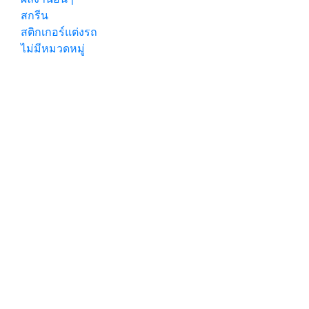
สกรีน
สติกเกอร์แต่งรถ
ไม่มีหมวดหมู่