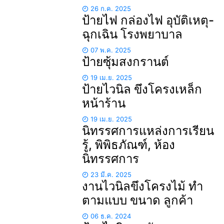
26 ก.ค. 2025
ป้ายไฟ กล่องไฟ อุบัติเหตุ-
ฉุกเฉิน โรงพยาบาล
07 พ.ค. 2025
ป้ายซุ้มสงกรานต์
19 เม.ย. 2025
ป้ายไวนิล ขึงโครงเหล็ก
หน้าร้าน
19 เม.ย. 2025
นิทรรศการแหล่งการเรียน
รู้, พิพิธภัณฑ์, ห้อง
นิทรรศการ
23 มี.ค. 2025
งานไวนิลขึงโครงไม้ ทำ
ตามแบบ ขนาด ลูกค้า
06 ธ.ค. 2024