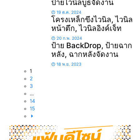
ป้ายไวนิลบูธจัดงาน
19 ต.ค. 2024
โครงเหล็กขึงไวนิล, ไวนิล
หน้าตึก, ไวนิลอิงค์เจ็ท
20 ก.พ. 2024
ป้าย BackDrop, ป้ายฉาก
หลัง, ฉากหลังจัดงาน
18 พ.ย. 2023
1
2
3
…
14
15