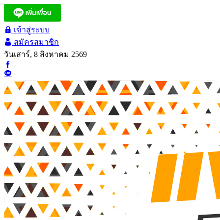
เข้าสู่ระบบ
สมัครสมาชิก
วันเสาร์, 8 สิงหาคม 2569