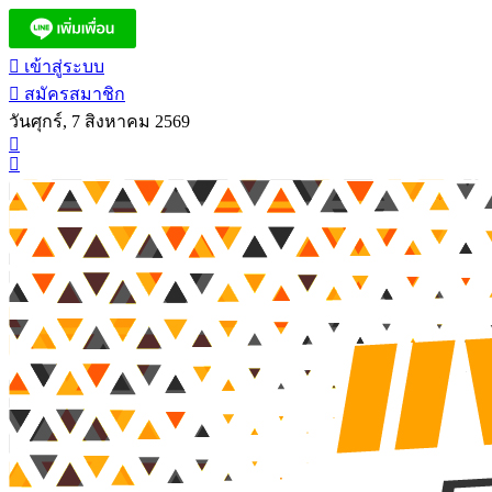
เข้าสู่ระบบ
สมัครสมาชิก
วันศุกร์, 7 สิงหาคม 2569