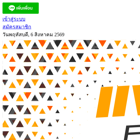
เข้าสู่ระบบ
สมัครสมาชิก
วันพฤหัสบดี, 6 สิงหาคม 2569