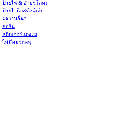
ป้ายไฟ & อักษรโลหะ
ป้ายไวนิล&อิงค์เจ็ท
ผลงานอื่นๆ
สกรีน
สติกเกอร์แต่งรถ
ไม่มีหมวดหมู่