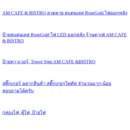
AM CAFE & BISTRO ลวดลาย สแตนเลส RoseGold ไฟออกหลัง
ป้ายสแตนเลส RoseGold ไฟ LED ออกหลัง ร้านคาเฟ่ AM CAFE
& BISTRO
ป้ายทาวเวอร์, Tower Sign AM CAFE &BISTRO
สติ๊กเกอร์ ฉลากสินค้า สติ๊กเกอรไดคัท จำนวนมาก-น้อย
สอบถามได้ครับ
กล่องไฟ, ตู้ไฟ, ป้ายไฟ