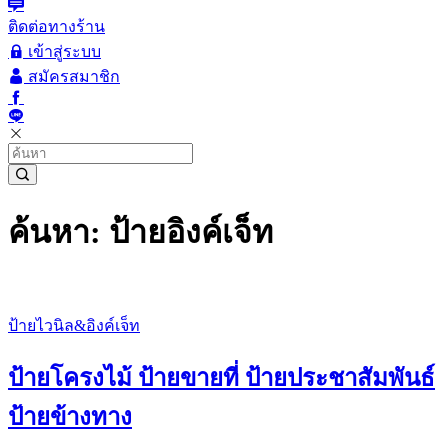
ติดต่อทางร้าน
เข้าสู่ระบบ
สมัครสมาชิก
ค้นหา: ป้ายอิงค์เจ็ท
ป้ายไวนิล&อิงค์เจ็ท
ป้ายโครงไม้ ป้ายขายที่ ป้ายประชาสัมพันธ์
ป้ายข้างทาง