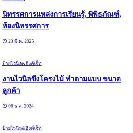
นิทรรศการแหล่งการเรียนรู้, พิพิธภัณฑ์,
ห้องนิทรรศการ
23 มี.ค. 2025
ป้ายไวนิล&อิงค์เจ็ท
งานไวนิลขึงโครงไม้ ทำตามแบบ ขนาด
ลูกค้า
06 ธ.ค. 2024
ป้ายไวนิล&อิงค์เจ็ท