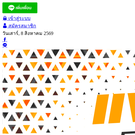
เข้าสู่ระบบ
สมัครสมาชิก
วันเสาร์, 8 สิงหาคม 2569