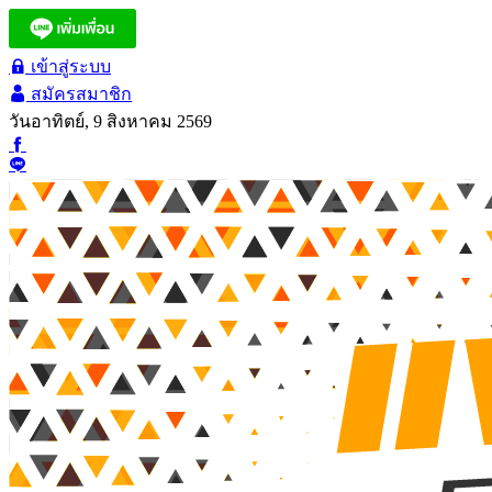
เข้าสู่ระบบ
สมัครสมาชิก
วันอาทิตย์, 9 สิงหาคม 2569