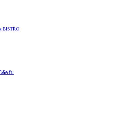
 & BISTRO
ได้ครับ