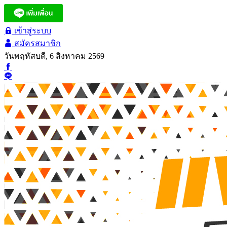
เข้าสู่ระบบ
สมัครสมาชิก
วันพฤหัสบดี, 6 สิงหาคม 2569