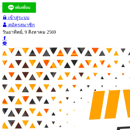
เข้าสู่ระบบ
สมัครสมาชิก
วันอาทิตย์, 9 สิงหาคม 2569