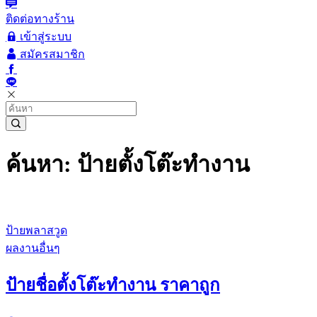
ติดต่อทางร้าน
เข้าสู่ระบบ
สมัครสมาชิก
ค้นหา: ป้ายตั้งโต๊ะทำงาน
ป้ายพลาสวูด
ผลงานอื่นๆ
ป้ายชื่อตั้งโต๊ะทำงาน ราคาถูก