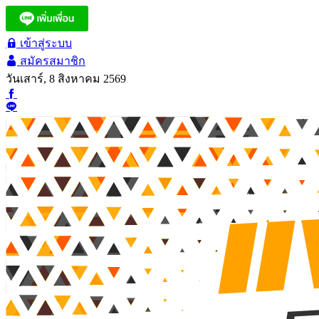
เข้าสู่ระบบ
สมัครสมาชิก
วันเสาร์, 8 สิงหาคม 2569