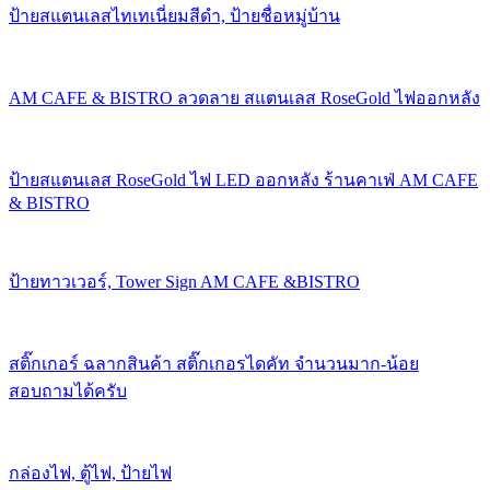
ป้ายสแตนเลสไทเทเนี่ยมสีดำ, ป้ายชื่อหมู่บ้าน
AM CAFE & BISTRO ลวดลาย สแตนเลส RoseGold ไฟออกหลัง
ป้ายสแตนเลส RoseGold ไฟ LED ออกหลัง ร้านคาเฟ่ AM CAFE
& BISTRO
ป้ายทาวเวอร์, Tower Sign AM CAFE &BISTRO
สติ๊กเกอร์ ฉลากสินค้า สติ๊กเกอรไดคัท จำนวนมาก-น้อย
สอบถามได้ครับ
กล่องไฟ, ตู้ไฟ, ป้ายไฟ