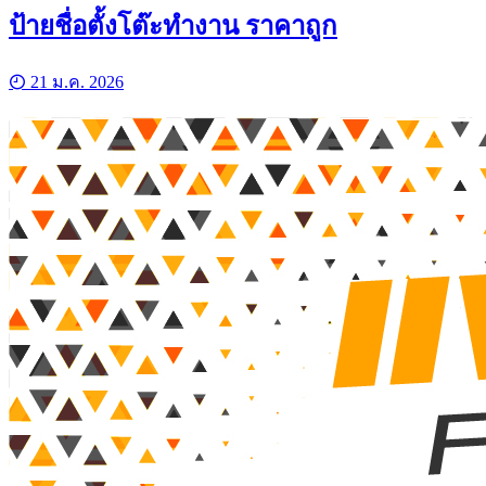
ป้ายชื่อตั้งโต๊ะทำงาน ราคาถูก
21 ม.ค. 2026