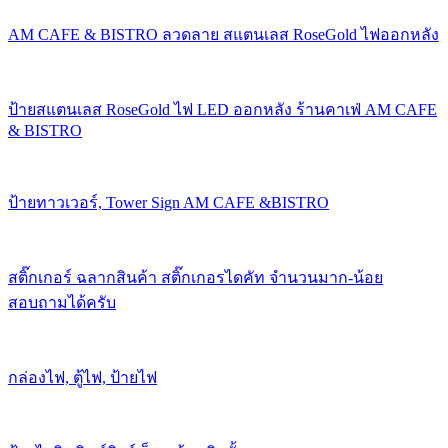
AM CAFE & BISTRO ลวดลาย สแตนเลส RoseGold ไฟออกหลัง
ป้ายสแตนเลส RoseGold ไฟ LED ออกหลัง ร้านคาเฟ่ AM CAFE
& BISTRO
ป้ายทาวเวอร์, Tower Sign AM CAFE &BISTRO
สติ๊กเกอร์ ฉลากสินค้า สติ๊กเกอรไดคัท จำนวนมาก-น้อย
สอบถามได้ครับ
กล่องไฟ, ตู้ไฟ, ป้ายไฟ