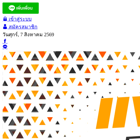
เข้าสู่ระบบ
สมัครสมาชิก
วันศุกร์, 7 สิงหาคม 2569