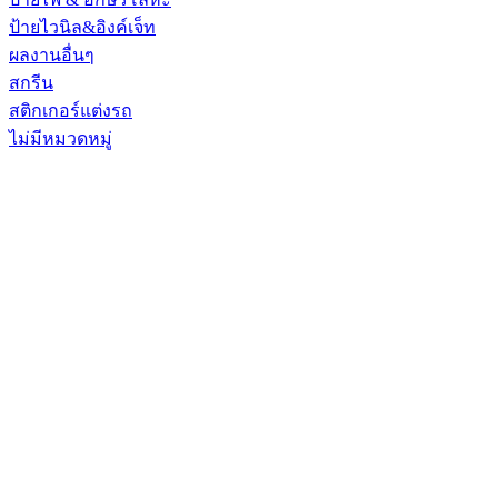
ป้ายไวนิล&อิงค์เจ็ท
ผลงานอื่นๆ
สกรีน
สติกเกอร์แต่งรถ
ไม่มีหมวดหมู่