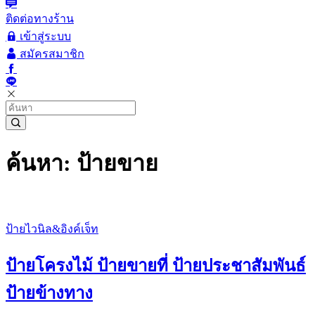
ติดต่อทางร้าน
เข้าสู่ระบบ
สมัครสมาชิก
ค้นหา: ป้ายขาย
ป้ายไวนิล&อิงค์เจ็ท
ป้ายโครงไม้ ป้ายขายที่ ป้ายประชาสัมพันธ์
ป้ายข้างทาง