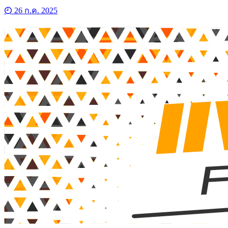
26 ก.ค. 2025