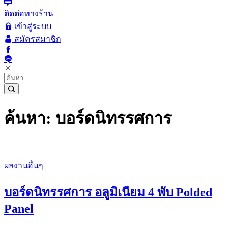
ติดต่อทางร้าน
เข้าสู่ระบบ
สมัครสมาชิก
ค้นหา: บอร์ดนิทรรศการ
ผลงานอื่นๆ
บอร์ดนิทรรศการ อลูมิเนียม 4 พับ Polded
Panel