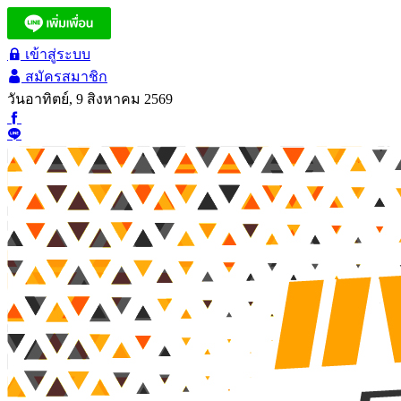
เข้าสู่ระบบ
สมัครสมาชิก
วันอาทิตย์, 9 สิงหาคม 2569