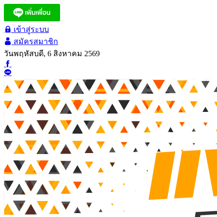
เข้าสู่ระบบ
สมัครสมาชิก
วันพฤหัสบดี, 6 สิงหาคม 2569